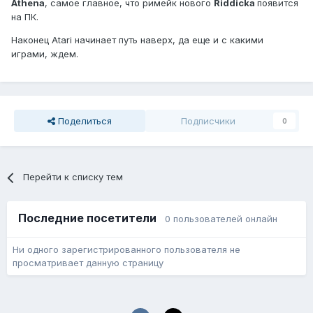
Athena
, самое главное, что римейк нового
Riddickа
появится
на ПК.
Наконец Atari начинает путь наверх, да еще и с какими
играми, ждем.
Поделиться
Подписчики
0
Перейти к списку тем
Последние посетители
0 пользователей онлайн
Ни одного зарегистрированного пользователя не
просматривает данную страницу