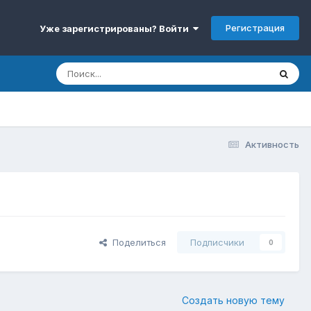
Регистрация
Уже зарегистрированы? Войти
Активность
Поделиться
Подписчики
0
Создать новую тему