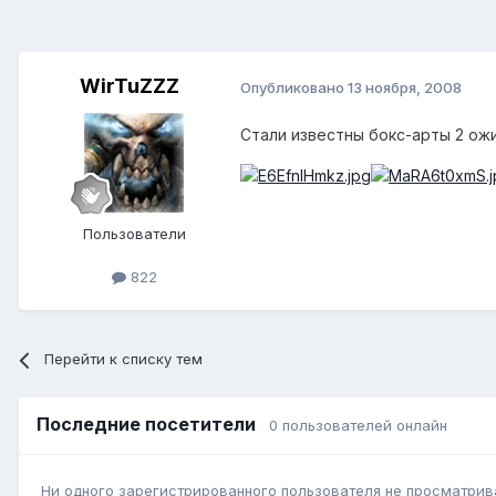
WirTuZZZ
Опубликовано
13 ноября, 2008
Стали известны бокс-арты 2 ож
Пользователи
822
Перейти к списку тем
Последние посетители
0 пользователей онлайн
Ни одного зарегистрированного пользователя не просматрив