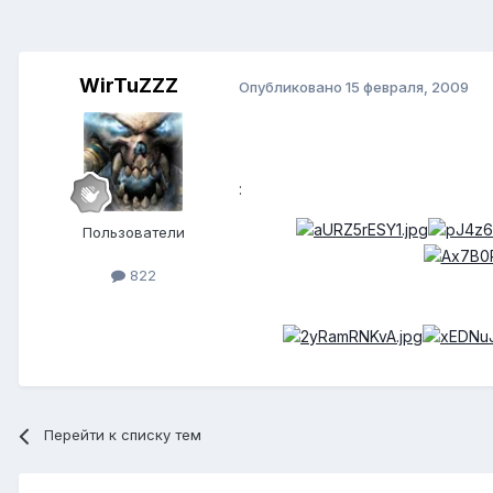
WirTuZZZ
Опубликовано
15 февраля, 2009
:
Пользователи
822
Перейти к списку тем