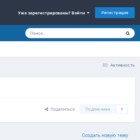
Регистрация
Уже зарегистрированы? Войти
Активность
Поделиться
Подписчики
0
Создать новую тему