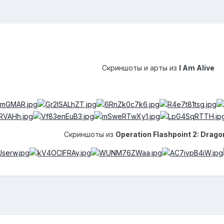
Скриншоты и арты из
I Am Alive
Скриншоты из
Operation Flashpoint 2: Drago