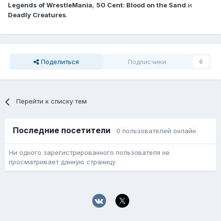
Legends of WrestleMania
,
50 Cent: Blood on the Sand
и
Deadly Creatures
.
Поделиться
Подписчики
0
Перейти к списку тем
Последние посетители
0 пользователей онлайн
Ни одного зарегистрированного пользователя не
просматривает данную страницу