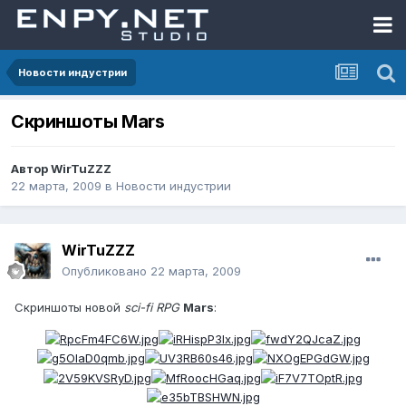
Новости индустрии
Скриншоты Mars
Автор
WirTuZZZ
22 марта, 2009
в
Новости индустрии
WirTuZZZ
Опубликовано
22 марта, 2009
Скриншоты новой
sci-fi RPG
Mars
: