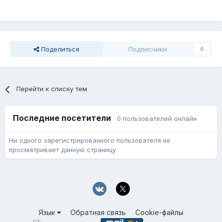
Поделиться
Подписчики
0
Перейти к списку тем
Последние посетители
0 пользователей онлайн
Ни одного зарегистрированного пользователя не
просматривает данную страницу
Язык
Обратная связь
Cookie-файлы