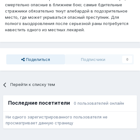
смертельно опасные в ближнем бою; самые бдительные
стражники обязательно ткнут алебардой в подозрительное
место, где может укрываться опасный преступник. Для
полного выздоровления после серьезной раны потребуется
навестить одного из местных лекарей.
Поделиться
Подписчики
0
Перейти к списку тем
Последние посетители
0 пользователей онлайн
Ни одного зарегистрированного пользователя не
просматривает данную страницу