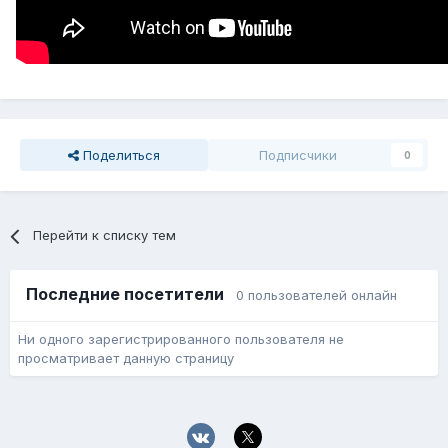
Поделиться
Подписчики
0
Перейти к списку тем
Последние посетители
0 пользователей онлайн
Ни одного зарегистрированного пользователя не
просматривает данную страницу