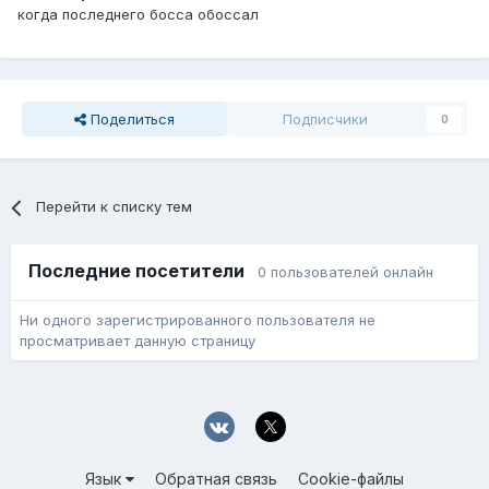
когда последнего босса обоссал
Поделиться
Подписчики
0
Перейти к списку тем
Последние посетители
0 пользователей онлайн
Ни одного зарегистрированного пользователя не
просматривает данную страницу
Язык
Обратная связь
Cookie-файлы