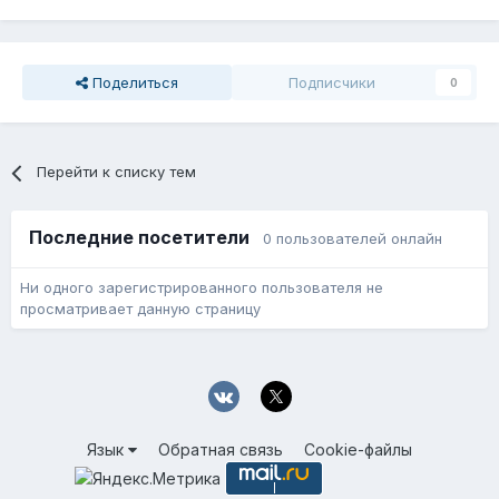
Поделиться
Подписчики
0
Перейти к списку тем
Последние посетители
0 пользователей онлайн
Ни одного зарегистрированного пользователя не
просматривает данную страницу
Язык
Обратная связь
Cookie-файлы