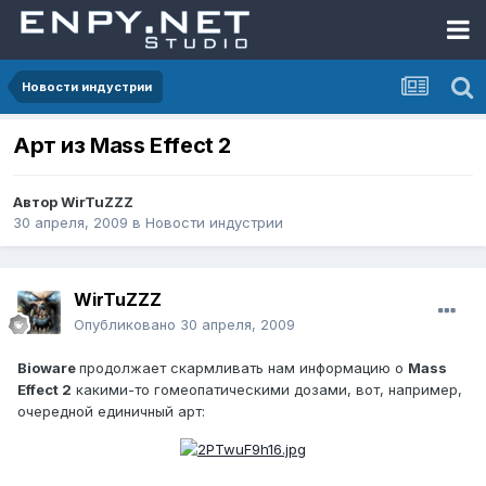
Новости индустрии
Арт из Mass Effect 2
Автор
WirTuZZZ
30 апреля, 2009
в
Новости индустрии
WirTuZZZ
Опубликовано
30 апреля, 2009
Bioware
продолжает скармливать нам информацию о
Mass
Effect 2
какими-то гомеопатическими дозами, вот, например,
очередной единичный арт: