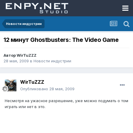
Новости индустрии
12 минут Ghostbusters: The Video Game
Автор
WirTuZZZ
28 мая, 2009
в
Новости индустрии
WirTuZZZ
Опубликовано
28 мая, 2009
Несмотря на ужасное разрешение, уже можно подумать о том
играть или нет в это.