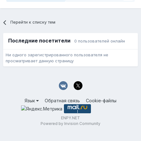
Перейти к списку тем
Последние посетители
0 пользователей онлайн
Ни одного зарегистрированного пользователя не
просматривает данную страницу
Язык
Обратная связь
Cookie-файлы
ENPY.NET
Powered by Invision Community