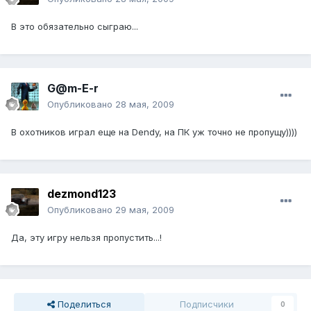
В это обязательно сыграю...
G@m-E-r
Опубликовано
28 мая, 2009
В охотников играл еще на Dendy, на ПК уж точно не пропущу))))
dezmond123
Опубликовано
29 мая, 2009
Да, эту игру нельзя пропустить...!
Поделиться
Подписчики
0