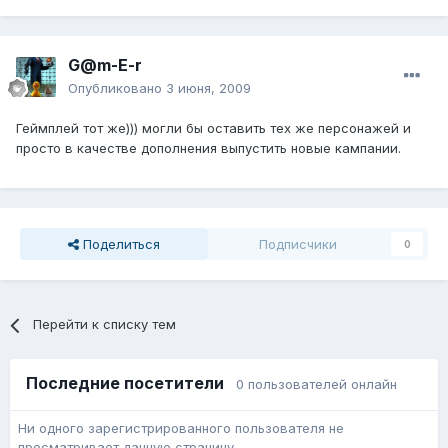
G@m-E-r
Опубликовано
3 июня, 2009
Геймплей тот же))) могли бы оставить тех же персонажей и
просто в качестве дополнения выпустить новые кампании.
Поделиться
Подписчики
0
Перейти к списку тем
Последние посетители
0 пользователей онлайн
Ни одного зарегистрированного пользователя не
просматривает данную страницу