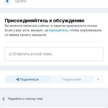
Цитата
Присоединяйтесь к обсуждению
Вы можете написать сейчас и зарегистрироваться позже.
Если у вас есть аккаунт,
авторизуйтесь
, чтобы опубликовать
от имени своего аккаунта.
Ответить в этой теме...
Поделиться
Подписчики
0
Перейти к списку тем