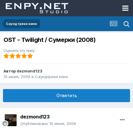
Саундтреки кино
OST - Twilight / Сумерки (2008)
Оценить эту тему:
Автор
dezmond123
10 июня, 2009
в
Саундтреки кино
Ответить
dezmond123
Опубликовано
10 июня, 2009