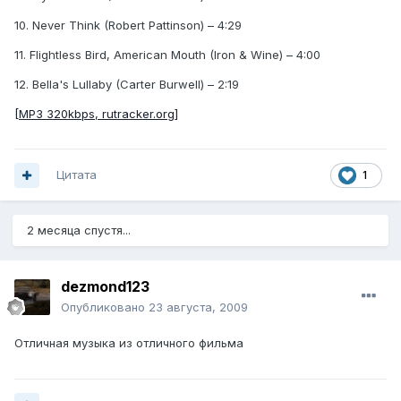
10. Never Think (Robert Pattinson) – 4:29
11. Flightless Bird, American Mouth (Iron & Wine) – 4:00
12. Bella's Lullaby (Carter Burwell) – 2:19
[MP3 320kbps, rutracker.org]
Цитата
1
2 месяца спустя...
dezmond123
Опубликовано
23 августа, 2009
Отличная музыка из отличного фильма