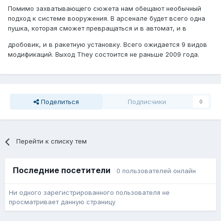
Помимо захватывающего сюжета нам обещают необычный
подход к системе вооружения. В арсенале будет всего одна
пушка, которая сможет превращаться и в автомат, и в
дробовик, и в ракетную установку. Всего ожидается 9 видов
модификаций. Выход They состоится не раньше 2009 года.
Поделиться
Подписчики
0
Перейти к списку тем
Последние посетители
0 пользователей онлайн
Ни одного зарегистрированного пользователя не
просматривает данную страницу