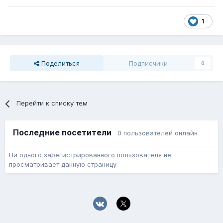
1
Поделиться
Подписчики
0
Перейти к списку тем
Последние посетители
0 пользователей онлайн
Ни одного зарегистрированного пользователя не
просматривает данную страницу