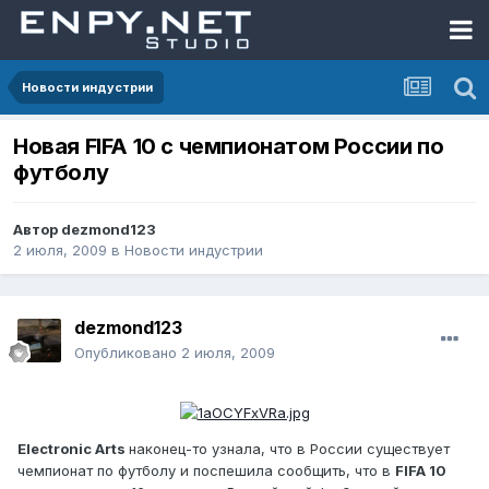
Новости индустрии
Новая FIFA 10 с чемпионатом России по
футболу
Автор
dezmond123
2 июля, 2009
в
Новости индустрии
dezmond123
Опубликовано
2 июля, 2009
Electronic Arts
наконец-то узнала, что в России существует
чемпионат по футболу и поспешила сообщить, что в
FIFA 10