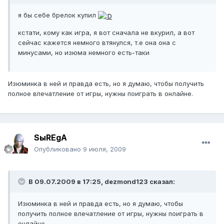
я бы себе брелок купил
кстати, кому как игра, я вот сначала не вкурил, а вот
сейчас кажется немного втянулся, т.е она она с
минусами, но изюма немного есть-таки
Изюминка в ней и правда есть, но я думаю, чтобы получить
полное впечатление от игры, нужны поиграть в онлайне.
SыREgA
Опубликовано
9 июля, 2009
В 09.07.2009 в 17:25, dezmond123 сказал:
Изюминка в ней и правда есть, но я думаю, чтобы
получить полное впечатление от игры, нужны поиграть в
онлайне.