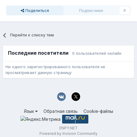
Поделиться
Подписчики
0
Перейти к списку тем
Последние посетители
0 пользователей онлайн
Ни одного зарегистрированного пользователя не
просматривает данную страницу
Язык
Обратная связь
Cookie-файлы
ENPY.NET
Powered by Invision Community