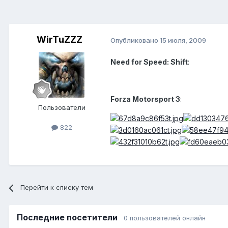
WirTuZZZ
Опубликовано
15 июля, 2009
Need for Speed: Shift
:
Forza Motorsport 3
:
Пользователи
822
Перейти к списку тем
Последние посетители
0 пользователей онлайн