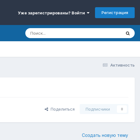
Регистрация
Уже зарегистрированы? Войти
Активность
Поделиться
Подписчики
0
Создать новую тему