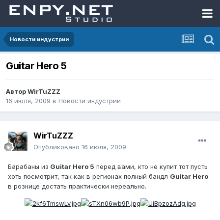
Новости индустрии
Guitar Hero 5
Автор
WirTuZZZ
16 июля, 2009
в
Новости индустрии
WirTuZZZ
Опубликовано
16 июля, 2009
Барабаны из
Guitar Hero 5
перед вами, кто не купит тот пусть
хоть посмотрит, так как в регионах полный бандл
Guitar Hero
в рознице достать практически нереально.