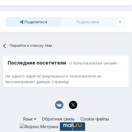
Поделиться
Подписчики
0
Перейти к списку тем
Последние посетители
0 пользователей онлайн
Ни одного зарегистрированного пользователя не
просматривает данную страницу
Язык
Обратная связь
Cookie-файлы