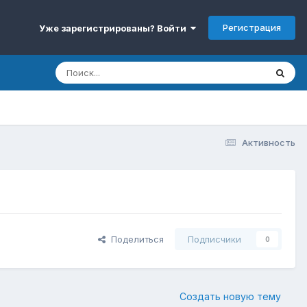
Регистрация
Уже зарегистрированы? Войти
Активность
Поделиться
Подписчики
0
Создать новую тему