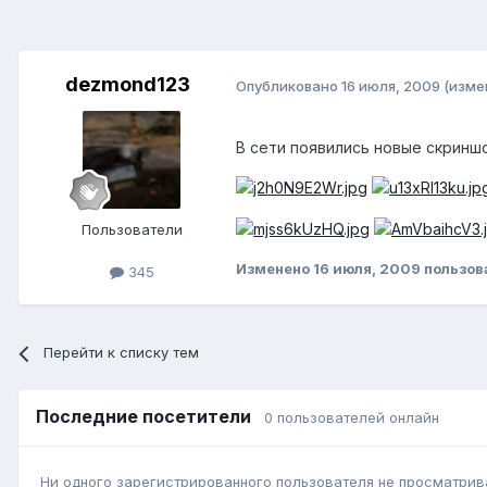
dezmond123
Опубликовано
16 июля, 2009
(изме
В сети появились новые скринш
Пользователи
Изменено
16 июля, 2009
пользов
345
Перейти к списку тем
Последние посетители
0 пользователей онлайн
Ни одного зарегистрированного пользователя не просматрив