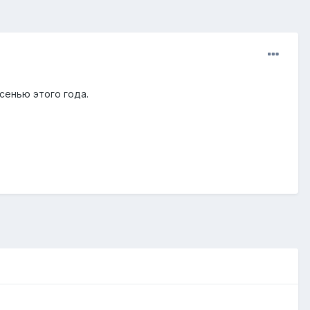
сенью этого года.