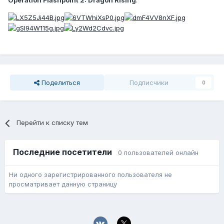
Operation Flashpoint 2: Dragon Rising
:
Поделиться
Подписчики
0
Перейти к списку тем
Последние посетители
0 пользователей онлайн
Ни одного зарегистрированного пользователя не
просматривает данную страницу