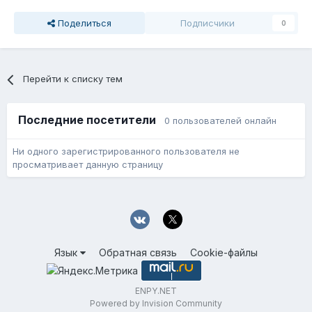
Поделиться
Подписчики
0
Перейти к списку тем
Последние посетители
0 пользователей онлайн
Ни одного зарегистрированного пользователя не
просматривает данную страницу
Язык
Обратная связь
Cookie-файлы
ENPY.NET
Powered by Invision Community