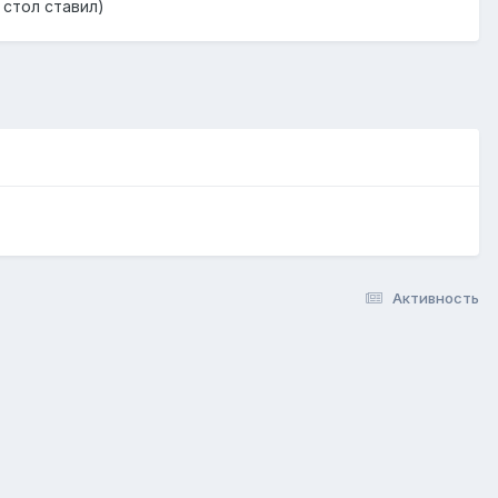
 стол ставил)
Активность