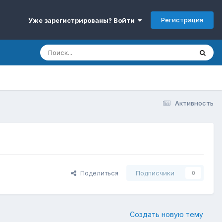
Регистрация
Уже зарегистрированы? Войти
Активность
Поделиться
Подписчики
0
Создать новую тему