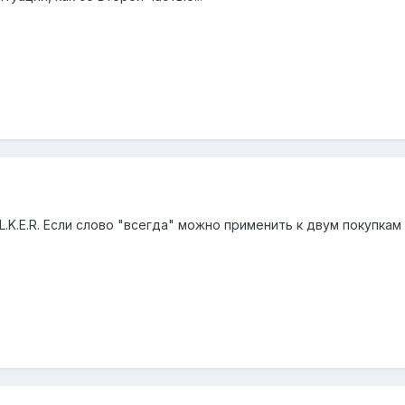
.L.K.E.R. Если слово "всегда" можно применить к двум покупкам