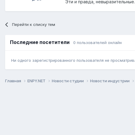
Эти и правда, невыразительные.
Перейти к списку тем
Последние посетители
0 пользователей онлайн
Ни одного зарегистрированного пользователя не просматрив
Главная
ENPY.NET
Новости студии
Новости индустрии