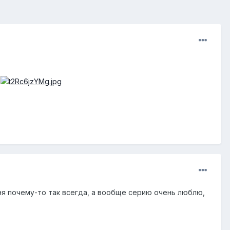
я почему-то так всегда, а вообще серию очень люблю,