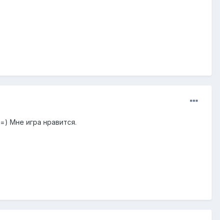
 =) Мне игра нравится.