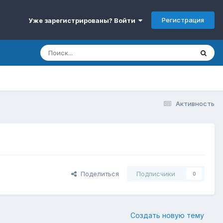
Регистрация
Уже зарегистрированы? Войти
Активность
Поделиться
Подписчики
0
Создать новую тему