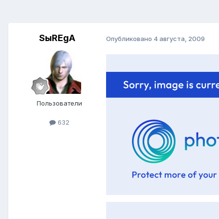
SыREgA
Опубликовано
4 августа, 2009
Пользователи
632