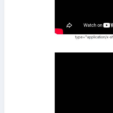
type="application/x-