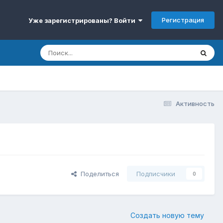
Регистрация
Уже зарегистрированы? Войти
Активность
Поделиться
Подписчики
0
Создать новую тему