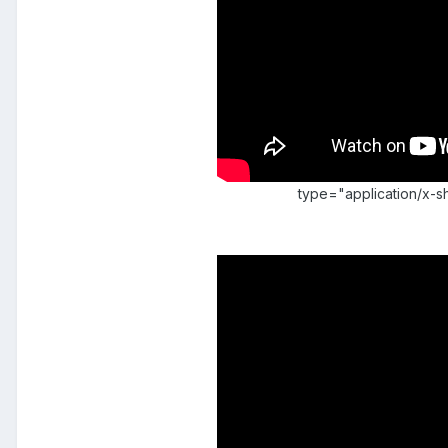
type="application/x-