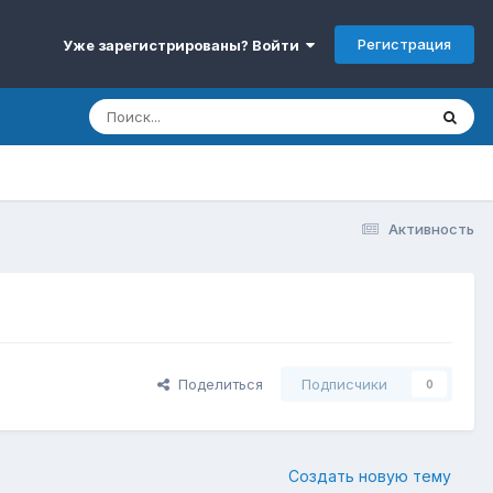
Регистрация
Уже зарегистрированы? Войти
Активность
Поделиться
Подписчики
0
Создать новую тему