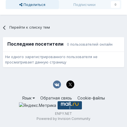
Поделиться
Подписчики
0
Перейти к списку тем
Последние посетители
0 пользователей онлайн
Ни одного зарегистрированного пользователя не
просматривает данную страницу
Язык
Обратная связь
Cookie-файлы
ENPY.NET
Powered by Invision Community