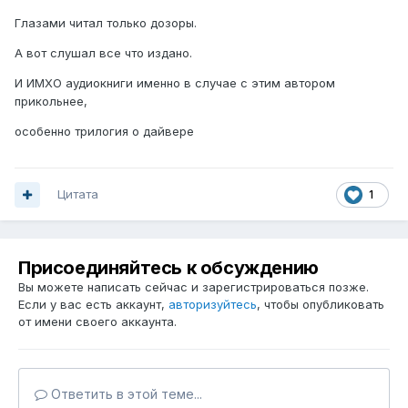
Глазами читал только дозоры.
А вот слушал все что издано.
И ИМХО аудиокниги именно в случае с этим автором
прикольнее,
особенно трилогия о дайвере
Цитата
1
Присоединяйтесь к обсуждению
Вы можете написать сейчас и зарегистрироваться позже.
Если у вас есть аккаунт,
авторизуйтесь
, чтобы опубликовать
от имени своего аккаунта.
Ответить в этой теме...