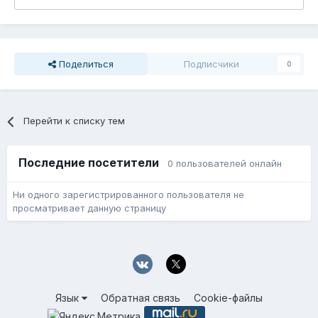
Поделиться
Подписчики
0
Перейти к списку тем
Последние посетители
0 пользователей онлайн
Ни одного зарегистрированного пользователя не
просматривает данную страницу
Язык
Обратная связь
Cookie-файлы