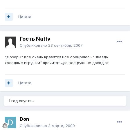
Цитата
Гость Natty
Опубликовано
23 сентября, 2007
"Дозоры" все очень нравятся.Всё собираюсь "Звезды
холодные игрушки" прочитать,да всё руки не доходют
Цитата
1 год спустя...
Don
Опубликовано
3 марта, 2009