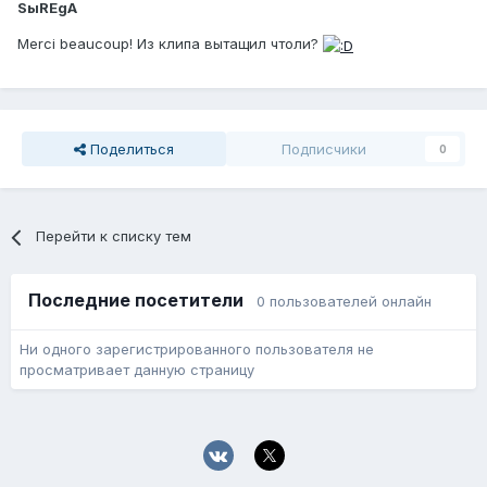
SыREgA
Merci beaucoup! Из клипа вытащил чтоли?
Поделиться
Подписчики
0
Перейти к списку тем
Последние посетители
0 пользователей онлайн
Ни одного зарегистрированного пользователя не
просматривает данную страницу