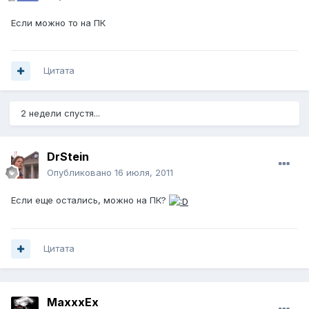
Если можно то на ПК
Цитата
2 недели спустя...
DrStein
Опубликовано
16 июля, 2011
Если еще остались, можно на ПК?
Цитата
MaxxxEx