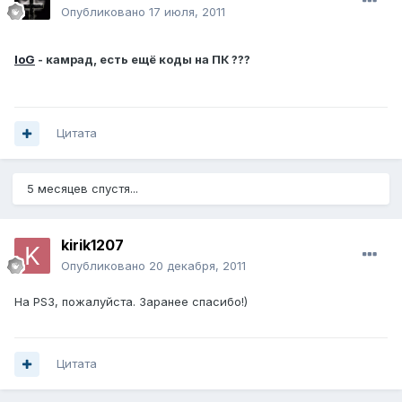
Опубликовано
17 июля, 2011
IoG
- камрад, есть ещё коды на ПК ???
Цитата
5 месяцев спустя...
kirik1207
Опубликовано
20 декабря, 2011
На PS3, пожалуйста. Заранее спасибо!)
Цитата