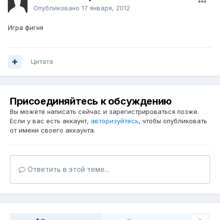
Опубликовано
17 января, 2012
Игра фигня
Цитата
Присоединяйтесь к обсуждению
Вы можете написать сейчас и зарегистрироваться позже.
Если у вас есть аккаунт,
авторизуйтесь
, чтобы опубликовать
от имени своего аккаунта.
Ответить в этой теме...