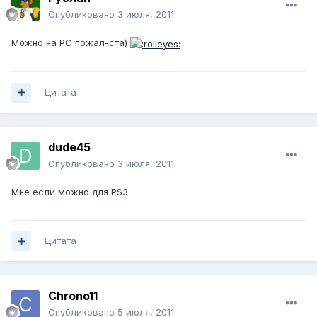
Опубликовано
3 июля, 2011
Можно на PC пожал-ста)
Цитата
dude45
Опубликовано
3 июля, 2011
Мне если можно для PS3.
Цитата
Chrono11
Опубликовано
5 июля, 2011