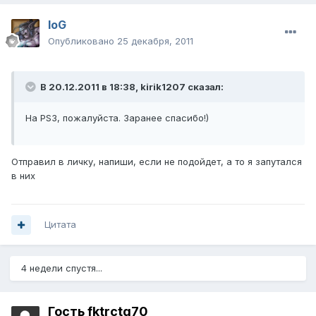
IoG
Опубликовано
25 декабря, 2011
В 20.12.2011 в 18:38, kirik1207 сказал:
На PS3, пожалуйста. Заранее спасибо!)
Отправил в личку, напиши, если не подойдет, а то я запутался
в них
Цитата
4 недели спустя...
Гость fktrctq70