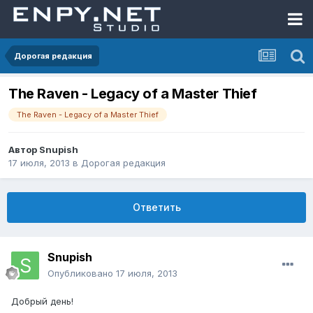
Дорогая редакция
The Raven - Legacy of a Master Thief
The Raven - Legacy of a Master Thief
Автор
Snupish
17 июля, 2013
в
Дорогая редакция
Ответить
Snupish
Опубликовано
17 июля, 2013
Добрый день!