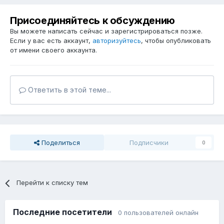
Присоединяйтесь к обсуждению
Вы можете написать сейчас и зарегистрироваться позже.
Если у вас есть аккаунт,
авторизуйтесь
, чтобы опубликовать
от имени своего аккаунта.
Ответить в этой теме...
Поделиться
Подписчики
0
Перейти к списку тем
Последние посетители
0 пользователей онлайн