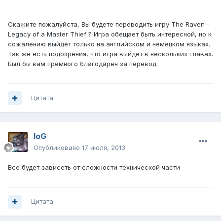
Скажите пожалуйста, Вы будете переводить игру The Raven -
Legacy of a Master Thief ? Игра обещает быть интересной, но к
сожалению выйдет только на английском и немецком языках.
Так же есть подозрения, что игра выйдет в нескольких главах.
Был бы вам премного благодарен за перевод.
Цитата
IoG
Опубликовано
17 июля, 2013
Все будет зависеть от сложности технической части
Цитата