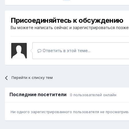
Присоединяйтесь к обсуждению
Вы можете написать сейчас и зарегистрироваться позже. 
Ответить в этой теме...
Перейти к списку тем
Последние посетители
0 пользователей онлайн
Ни одного зарегистрированного пользователя не просматрив