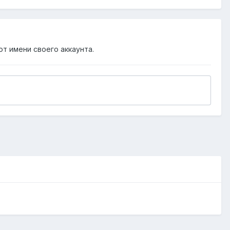
от имени своего аккаунта.