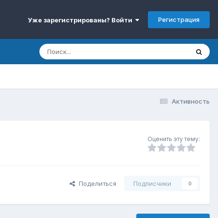
Регистрация
Уже зарегистрированы? Войти
Активность
Оценить эту тему:
Поделиться
Подписчики
0