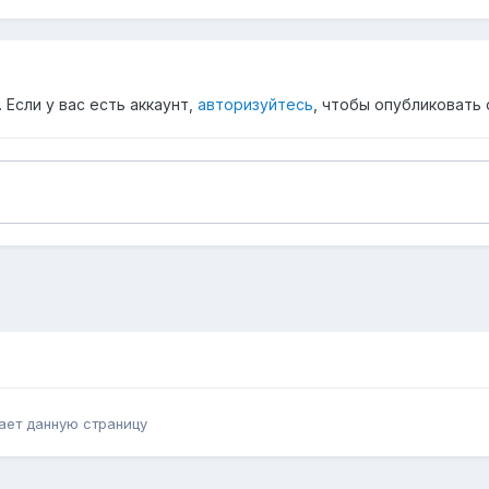
Если у вас есть аккаунт,
авторизуйтесь
, чтобы опубликовать 
ает данную страницу