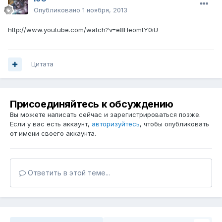
Опубликовано
1 ноября, 2013
http://www.youtube.com/watch?v=e8HeomtY0iU
Цитата
Присоединяйтесь к обсуждению
Вы можете написать сейчас и зарегистрироваться позже.
Если у вас есть аккаунт,
авторизуйтесь
, чтобы опубликовать
от имени своего аккаунта.
Ответить в этой теме...