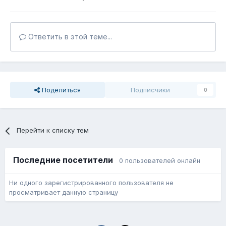
Ответить в этой теме...
Поделиться
Подписчики
0
Перейти к списку тем
Последние посетители
0 пользователей онлайн
Ни одного зарегистрированного пользователя не
просматривает данную страницу