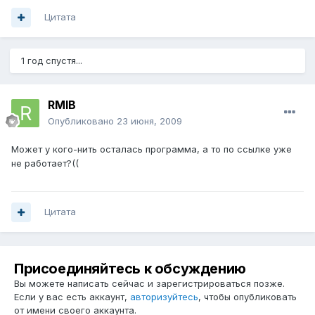
Цитата
1 год спустя...
RMIB
Опубликовано
23 июня, 2009
Может у кого-нить осталась программа, а то по ссылке уже
не работает?((
Цитата
Присоединяйтесь к обсуждению
Вы можете написать сейчас и зарегистрироваться позже.
Если у вас есть аккаунт,
авторизуйтесь
, чтобы опубликовать
от имени своего аккаунта.