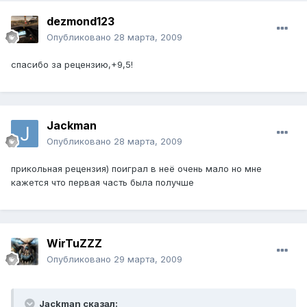
dezmond123
Опубликовано
28 марта, 2009
спасибо за рецензию,+9,5!
Jackman
Опубликовано
28 марта, 2009
прикольная рецензия) поиграл в неё очень мало но мне
кажется что первая часть была получше
WirTuZZZ
Опубликовано
29 марта, 2009
Jackman сказал: