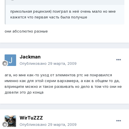
прикольная рецензия) поиграл в неё очень мало но мне
кажется что первая часть была получше
они абсолютно разные
Jackman
Опубликовано
29 марта, 2009
ага, но мне как-то уход от элементов ртс не понравился
именно как для этой серии вархамера, а как в общем то да,
впринципе можно и такое развивать но дело в том что они не
довели это до конца
WirTuZZZ
Опубликовано
29 марта, 2009