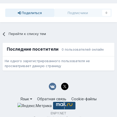
Поделиться
Подписчики
0
Перейти к списку тем
Последние посетители
0 пользователей онлайн
Ни одного зарегистрированного пользователя не
просматривает данную страницу
Язык
Обратная связь
Cookie-файлы
ENPY.NET