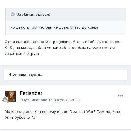
Jackman сказал:
но дело в том что они не довели это до конца
Это я пытался донести в рецензии. А так, вообще, это такая
RTS для масс, любой человек без особых навыков может
садиться и играть.
4 месяца спустя...
Farlander
Опубликовано
17 августа, 2009
Можно спросить: а почему везде D
o
wn of War? Там должна
быть буковка "а"