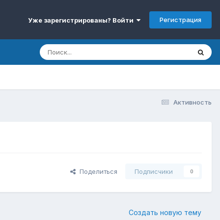
Регистрация
Уже зарегистрированы? Войти
Активность
Поделиться
Подписчики
0
Создать новую тему