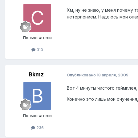
Хм, ну не знаю, у меня почему т
нетерпением. Надеюсь мои опас
Пользователи
310
Bkmz
Опубликовано
18 апреля, 2009
Вот 4 минуты чистого геймплея
Конечно это лишь мои очучения,
Пользователи
236