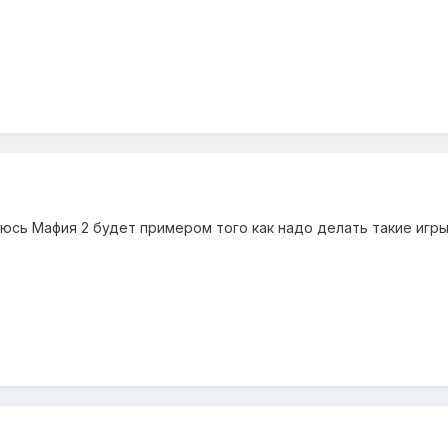
юсь Мафия 2 будет примером того как надо делать такие игры,