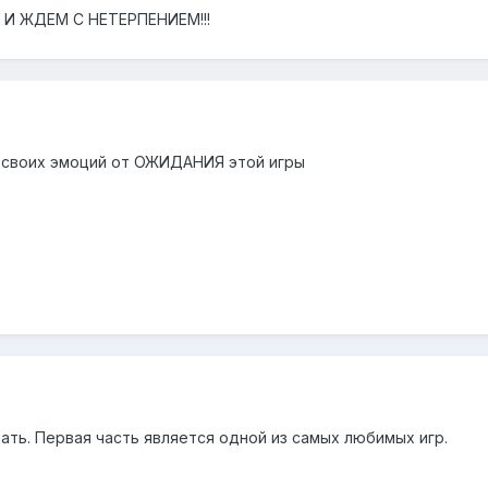
 И ЖДЕМ С НЕТЕРПЕНИЕМ!!!
 % своих эмоций от ОЖИДАНИЯ этой игры
ать. Первая часть является одной из самых любимых игр.