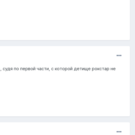
 судя по первой части, с которой детище рокстар не