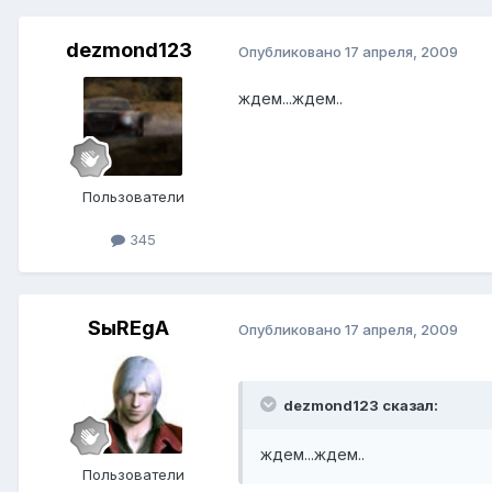
dezmond123
Опубликовано
17 апреля, 2009
ждем...ждем..
Пользователи
345
SыREgA
Опубликовано
17 апреля, 2009
dezmond123 сказал:
ждем...ждем..
Пользователи