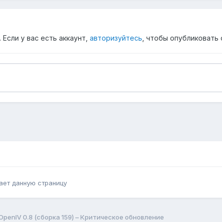
Если у вас есть аккаунт,
авторизуйтесь
, чтобы опубликовать 
ает данную страницу
OpenIV 0.8 (сборка 159) – Критическое обновление