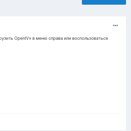
рузить OpenIV» в меню справа или воспользоваться