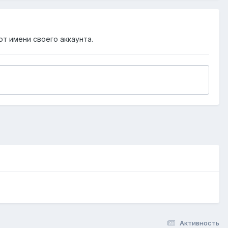
от имени своего аккаунта.
Активность