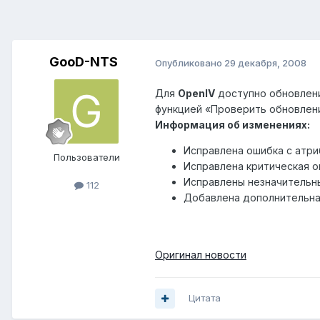
GooD-NTS
Опубликовано
29 декабря, 2008
Для
OpenIV
доступно обновление
функцией «Проверить обновлен
Информация об изменениях:
Исправлена ошибка с атри
Пользователи
Исправлена критическая о
Исправлены незначительн
112
Добавлена дополнительна
Оригинал новости
Цитата