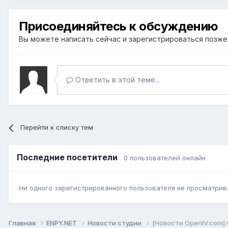
Присоединяйтесь к обсуждению
Вы можете написать сейчас и зарегистрироваться позже. 
Ответить в этой теме...
Перейти к списку тем
Последние посетители
0 пользователей онлайн
Ни одного зарегистрированного пользователя не просматрив
Главная
ENPY.NET
Новости студии
[Новости OpenIV.com] 