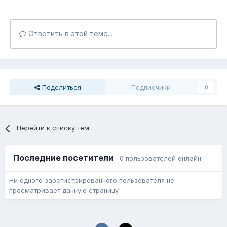
Ответить в этой теме...
Поделиться
Подписчики
0
Перейти к списку тем
Последние посетители
0 пользователей онлайн
Ни одного зарегистрированного пользователя не
просматривает данную страницу