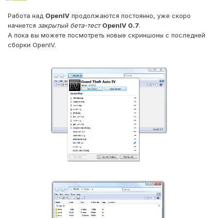
Работа над
OpenIV
продолжаются постоянно, уже скоро
начнется
закрытый бета-тест
OpenIV 0.7
.
А пока вы можете посмотреть новые скриншоны с последней
сборки OpenIV.