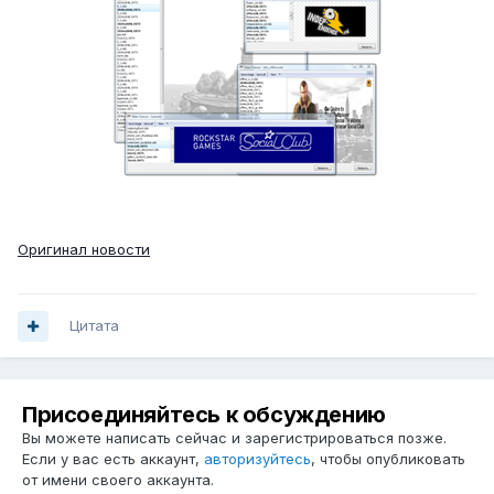
Оригинал новости
Цитата
Присоединяйтесь к обсуждению
Вы можете написать сейчас и зарегистрироваться позже.
Если у вас есть аккаунт,
авторизуйтесь
, чтобы опубликовать
от имени своего аккаунта.