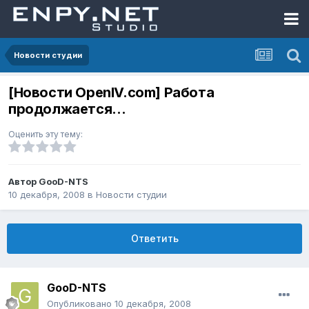
Новости студии
[Новости OpenIV.com] Работа
продолжается…
Оценить эту тему:
Автор
GooD-NTS
10 декабря, 2008
в
Новости студии
Ответить
GooD-NTS
Опубликовано
10 декабря, 2008