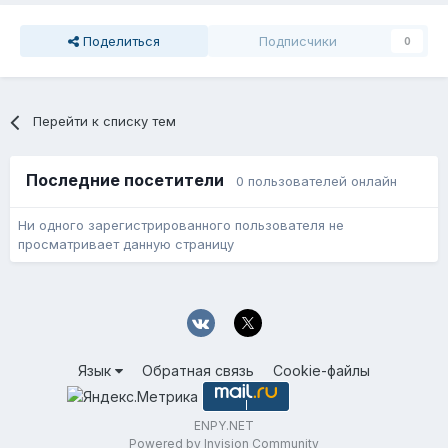
Поделиться
Подписчики
0
Перейти к списку тем
Последние посетители
0 пользователей онлайн
Ни одного зарегистрированного пользователя не
просматривает данную страницу
Язык
Обратная связь
Cookie-файлы
ENPY.NET
Powered by Invision Community