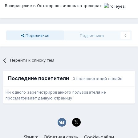
Возвращение в Остагар появилось на трекерах.
Поделиться
Подписчики
0
Перейти к списку тем
Последние посетители
0 пользователей онлайн
Ни одного зарегистрированного пользователя не
просматривает данную страницу
Язык
Обратная связь
Cookie-файлы