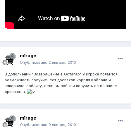
m1rage
Опубликовано
2 января, 2010
В дополнении "Возвращение в Остагар" у игрока появится
возможность получить сет доспехов короля Кайлана и
напарника-собачку, если вы забыли получить её в начале
оригинала.
m1rage
Опубликовано
9 января, 2010