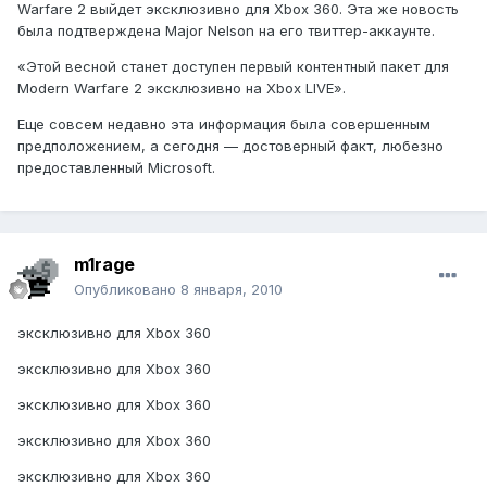
Warfare 2 выйдет эксклюзивно для Xbox 360. Эта же новость
была подтверждена Major Nelson на его твиттер-аккаунте.
«Этой весной станет доступен первый контентный пакет для
Modern Warfare 2 эксклюзивно на Xbox LIVE».
Еще совсем недавно эта информация была совершенным
предположением, а сегодня — достоверный факт, любезно
предоставленный Microsoft.
m1rage
Опубликовано
8 января, 2010
эксклюзивно для Xbox 360
эксклюзивно для Xbox 360
эксклюзивно для Xbox 360
эксклюзивно для Xbox 360
эксклюзивно для Xbox 360