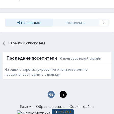
Поделиться
Подписчики
0
Перейти к списку тем
Последние посетители
0 пользователей онлайн
Ни одного зарегистрированного пользователя не
просматривает данную страницу
Язык
Обратная связь
Cookie-файлы