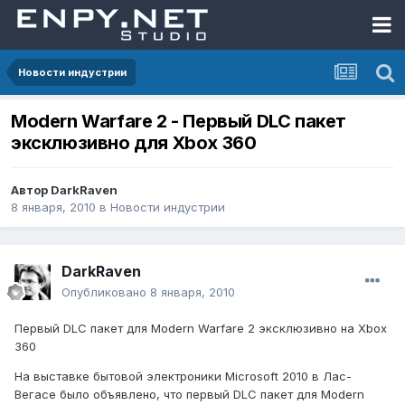
Новости индустрии
Modern Warfare 2 - Первый DLC пакет
эксклюзивно для Xbox 360
Автор
DarkRaven
8 января, 2010
в
Новости индустрии
DarkRaven
Опубликовано
8 января, 2010
Первый DLC пакет для Modern Warfare 2 эксклюзивно на Xbox
360
На выставке бытовой электроники Microsoft 2010 в Лас-
Вегасе было объявлено, что первый DLC пакет для Modern