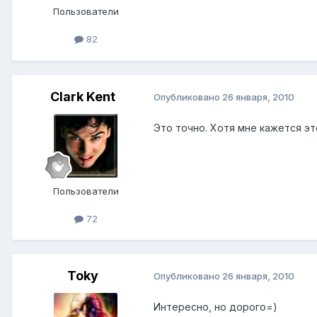
Пользователи
82
Clark Kent
Опубликовано
26 января, 2010
Это точно. Хотя мне кажется эт
Пользователи
72
Toky
Опубликовано
26 января, 2010
Интересно, но дорого=)