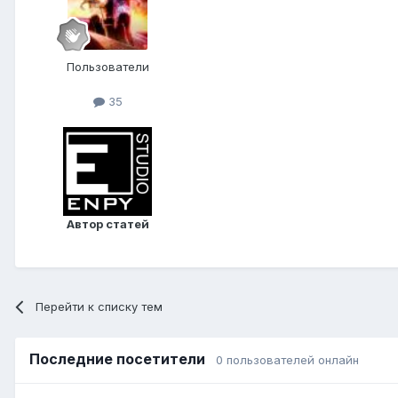
Пользователи
35
Автор статей
Перейти к списку тем
Последние посетители
0 пользователей онлайн