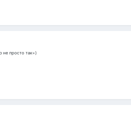
о не просто так=)