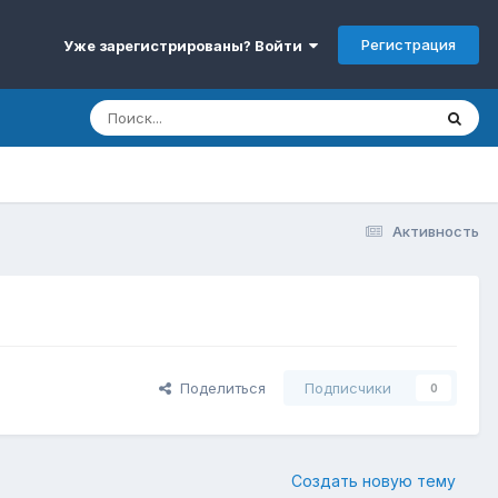
Регистрация
Уже зарегистрированы? Войти
Активность
Поделиться
Подписчики
0
Создать новую тему