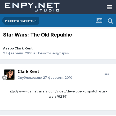
Новости индустрии
Star Wars: The Old Republic
Автор
Clark Kent
27 февраля, 2010
в
Новости индустрии
Clark Kent
Опубликовано
27 февраля, 2010
http://www.gametrailers.com/video/developer-dispatch-star-
wars/62391