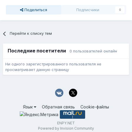
Поделиться
Подписчики
0
Перейти к списку тем
Последние посетители
0 пользователей онлайн
Ни одного зарегистрированного пользователя не
просматривает данную страницу
Язык
Обратная связь
Cookie-файлы
ENPY.NET
Powered by Invision Community