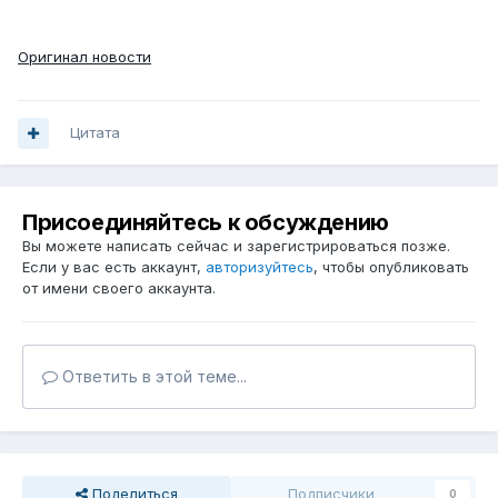
Оригинал новости
Цитата
Присоединяйтесь к обсуждению
Вы можете написать сейчас и зарегистрироваться позже.
Если у вас есть аккаунт,
авторизуйтесь
, чтобы опубликовать
от имени своего аккаунта.
Ответить в этой теме...
Поделиться
Подписчики
0