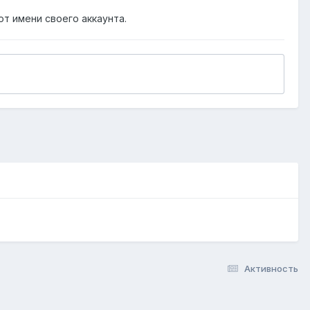
от имени своего аккаунта.
Активность