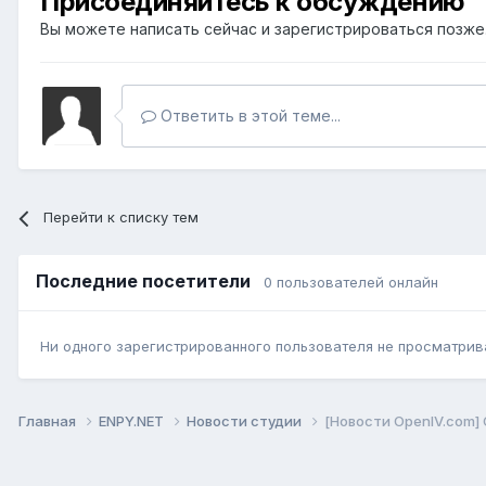
Присоединяйтесь к обсуждению
Вы можете написать сейчас и зарегистрироваться позже. 
Ответить в этой теме...
Перейти к списку тем
Последние посетители
0 пользователей онлайн
Ни одного зарегистрированного пользователя не просматрив
Главная
ENPY.NET
Новости студии
[Новости OpenIV.com] O