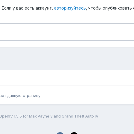
Если у вас есть аккаунт,
авторизуйтесь
, чтобы опубликовать 
ает данную страницу
penIV 1.5.5 for Max Payne 3 and Grand Theft Auto IV