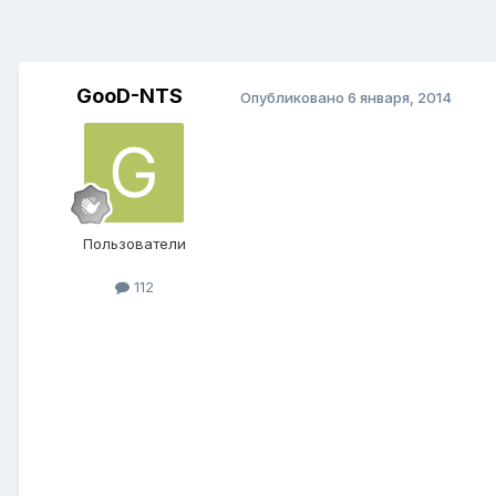
GooD-NTS
Опубликовано
6 января, 2014
Пользователи
112