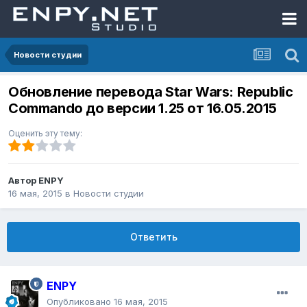
Новости студии
Обновление перевода Star Wars: Republic
Commando до версии 1.25 от 16.05.2015
Оценить эту тему:
Автор
ENPY
16 мая, 2015
в
Новости студии
Ответить
ENPY
Опубликовано
16 мая, 2015