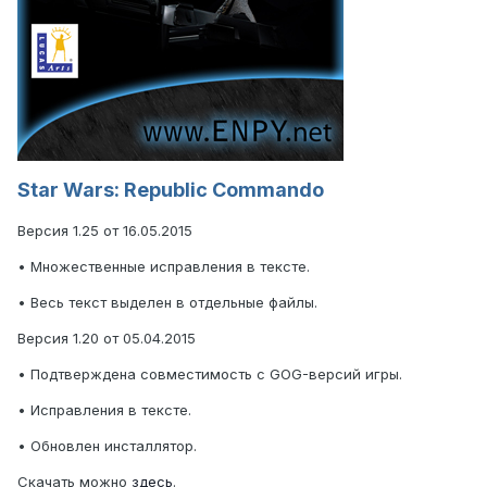
Star Wars: Republic Commando
Версия 1.25 от 16.05.2015
• Множественные исправления в тексте.
• Весь текст выделен в отдельные файлы.
Версия 1.20 от 05.04.2015
• Подтверждена совместимость с GOG-версий игры.
• Исправления в тексте.
• Обновлен инсталлятор.
Скачать можно
здесь
.