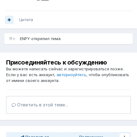
Цитата
11 г.
ENPY
открепил тема
Присоединяйтесь к обсуждению
Вы можете написать сейчас и зарегистрироваться позже.
Если у вас есть аккаунт,
авторизуйтесь
, чтобы опубликовать
от имени своего аккаунта.
Ответить в этой теме...