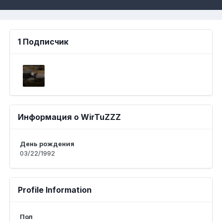
1 Подписчик
Информация о WirTuZZZ
День рождения
03/22/1992
Profile Information
Пол