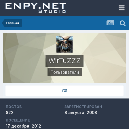
Главная
WirTuZZZ
Пользователи
ПОСТОВ
ЗАРЕГИСТРИРОВАН
822
8 августа, 2008
ПОСЕЩЕНИЕ
17 декабря, 2012