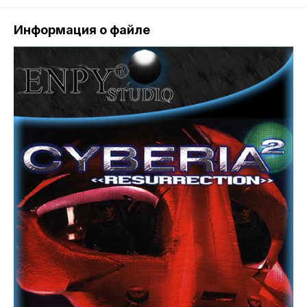
Информация о файле