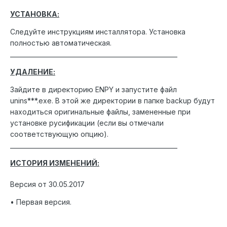
УСТАНОВКА:
Следуйте инструкциям инсталлятора. Установка
полностью автоматическая.
_______________________________________________________
УДАЛЕНИЕ:
Зайдите в директорию ENPY и запустите файл
unins***.exe. В этой же директории в папке backup будут
находиться оригинальные файлы, замененные при
установке русификации (если вы отмечали
соответствующую опцию).
_______________________________________________________
ИСТОРИЯ ИЗМЕНЕНИЙ:
Версия от 30.05.2017
• Первая версия.