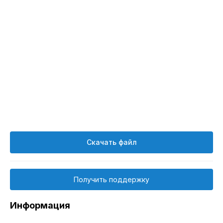
Скачать файл
Получить поддержку
Информация