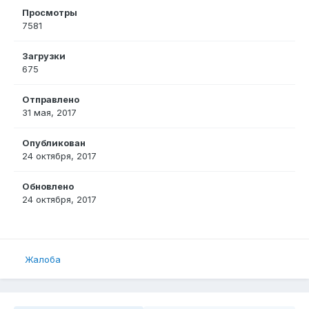
Просмотры
7581
Загрузки
675
Отправлено
31 мая, 2017
Опубликован
24 октября, 2017
Обновлено
24 октября, 2017
Жалоба