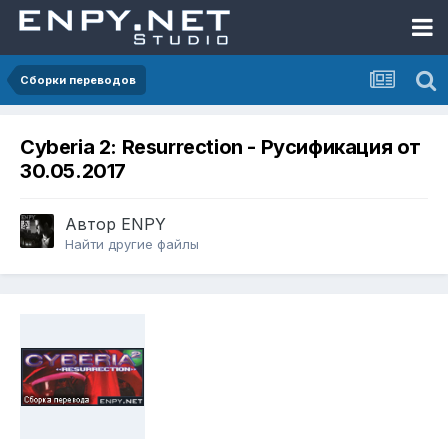
Сборки переводов
Cyberia 2: Resurrection - Русификация от
30.05.2017
Автор
ENPY
Найти другие файлы