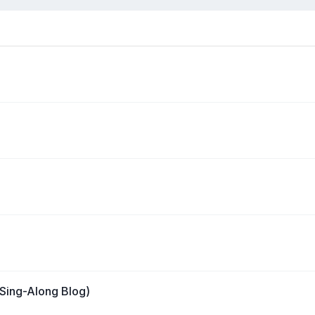
Sing-Along Blog)