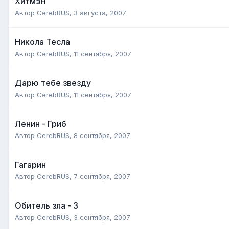
Хитмэн
Автор
CerebRUS
,
3 августа, 2007
Никола Тесла
Автор
CerebRUS
,
11 сентября, 2007
Дарю тебе звезду
Автор
CerebRUS
,
11 сентября, 2007
Ленин - Гриб
Автор
CerebRUS
,
8 сентября, 2007
Гагарин
Автор
CerebRUS
,
7 сентября, 2007
Обитель зла - 3
Автор
CerebRUS
,
3 сентября, 2007