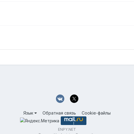
Язык
Обратная связь
Cookie-файлы
ENPY.NET