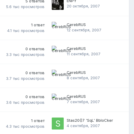
ENPY
5
ответов
20 октября, 2007
5.6 тыс
просмотров
CerebRUS
1
ответ
12 сентября, 2007
4.1 тыс
просмотров
CerebRUS
0
ответов
11 сентября, 2007
3.3 тыс
просмотров
CerebRUS
0
ответов
8 сентября, 2007
3.7 тыс
просмотров
CerebRUS
0
ответов
7 сентября, 2007
3.6 тыс
просмотров
Stas20()7 'SqL' BbloCker
1
ответ
4 сентября, 2007
4.3 тыс
просмотров