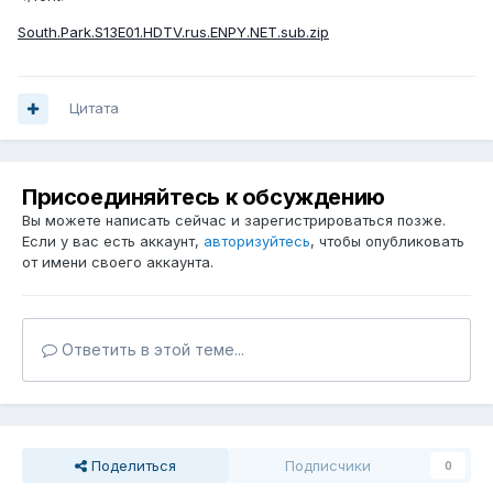
South.Park.S13E01.HDTV.rus.ENPY.NET.sub.zip
Цитата
Присоединяйтесь к обсуждению
Вы можете написать сейчас и зарегистрироваться позже.
Если у вас есть аккаунт,
авторизуйтесь
, чтобы опубликовать
от имени своего аккаунта.
Ответить в этой теме...
Поделиться
Подписчики
0