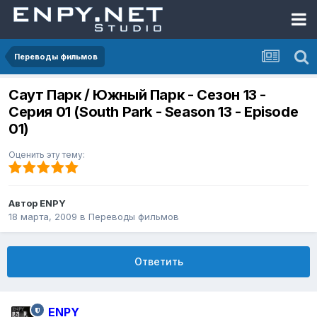
Переводы фильмов
Саут Парк / Южный Парк - Сезон 13 -
Серия 01 (South Park - Season 13 - Episode
01)
Оценить эту тему:
Автор
ENPY
18 марта, 2009
в
Переводы фильмов
Ответить
ENPY