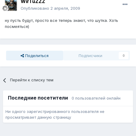
WirTuZZZ
Опубликовано
2 апреля, 2009
ну пусть будут, просто все теперь знают, что шутка. Хоть
посмеяться)
Поделиться
Подписчики
0
Перейти к списку тем
Последние посетители
0 пользователей онлайн
Ни одного зарегистрированного пользователя не
просматривает данную страницу