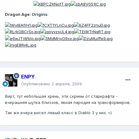
Dragon Age: Origins
:
ENPY
Опубликовано
2 апреля, 2009
Вирт, тут небольшая хрень, эти скрины от старкрафта -
вчерашняя шутка близзов, явная пародия на трансформеров.
Так же вчера висел левый класс в Diablo 3 у них. =)